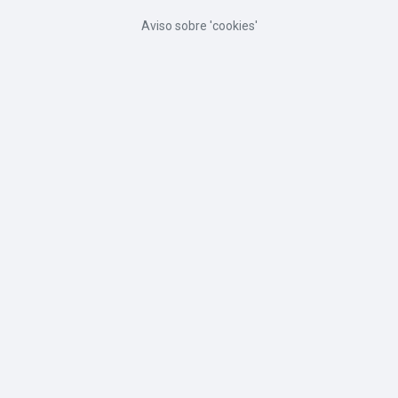
Aviso sobre 'cookies'